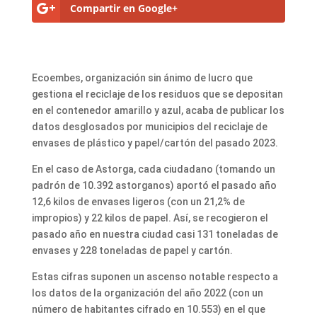
Compartir en Google+
Ecoembes, organización sin ánimo de lucro que
gestiona el reciclaje de los residuos que se depositan
en el contenedor amarillo y azul, acaba de publicar los
datos desglosados por municipios del reciclaje de
envases de plástico y papel/cartón del pasado 2023.
En el caso de Astorga, cada ciudadano (tomando un
padrón de 10.392 astorganos) aportó el pasado año
12,6 kilos de envases ligeros (con un 21,2% de
impropios) y 22 kilos de papel. Así, se recogieron el
pasado año en nuestra ciudad casi 131 toneladas de
envases y 228 toneladas de papel y cartón.
Estas cifras suponen un ascenso notable respecto a
los datos de la organización del año 2022 (con un
número de habitantes cifrado en 10.553) en el que