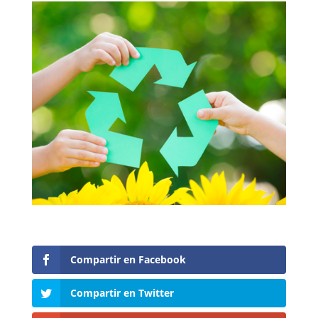
Compartir en Facebook
Compartir en Twitter