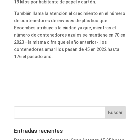
19 kilos por habitante de papel y cartón.
También llama la atención el crecimiento en el número
de contenedores de envases de plástico que
Ecoembes atribuye a la ciudad ya que, mientras el
número de contenedores azules se mantiene en 70 en
2023 –la misma cifra que el año anterior-, los
contenedores amarillos pasan de 45 en 2022 hasta
176 el pasado año.
Entradas recientes