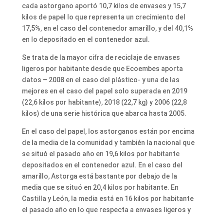
cada astorgano aportó 10,7 kilos de envases y 15,7
kilos de papel lo que representa un crecimiento del
17,5%, en el caso del contenedor amarillo, y del 40,1%
en lo depositado en el contenedor azul.
Se trata de la mayor cifra de reciclaje de envases
ligeros por habitante desde que Ecoembes aporta
datos – 2008 en el caso del plástico- y una de las
mejores en el caso del papel solo superada en 2019
(22,6 kilos por habitante), 2018 (22,7 kg) y 2006 (22,8
kilos) de una serie histórica que abarca hasta 2005.
En el caso del papel, los astorganos están por encima
de la media de la comunidad y también la nacional que
se situó el pasado año en 19,6 kilos por habitante
depositados en el contenedor azul. En el caso del
amarillo, Astorga está bastante por debajo de la
media que se situó en 20,4 kilos por habitante. En
Castilla y León, la media está en 16 kilos por habitante
el pasado año en lo que respecta a envases ligeros y