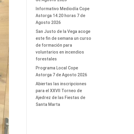
Informativo Mediodía Cope
Astorga 14.20 horas 7 de
Agosto 2026
San Justo de la Vega acoge
este fin de semana un curso
de formación para
voluntarios en incendios
forestales
Programa Local Cope
Astorga 7 de Agosto 2026
Abiertas las inscripciones
para el XXVII Torneo de
Ajedrez de las Fiestas de
Santa Marta