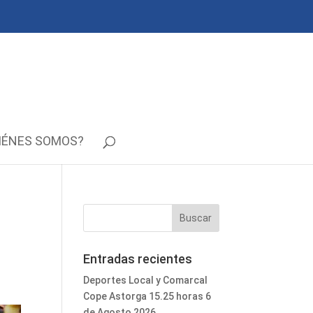
IÉNES SOMOS?
Entradas recientes
Deportes Local y Comarcal
Cope Astorga 15.25 horas 6
de Agosto 2026