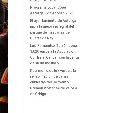
Programa Local Cope
Astorga 6 de Agosto 2026
El ayuntamiento de Astorga
inicia la mejora integral del
parque de mascotas de
Puerta de Rey
Luis Fernández Terrón dona
1.020 euros a la Asociación
Contra el Cáncer con la venta
de su último libro
Patrimonio da luz verde a la
rehabilitación de varias
cubiertas del Convento
Premonstratense de Villoria
de Órbigo