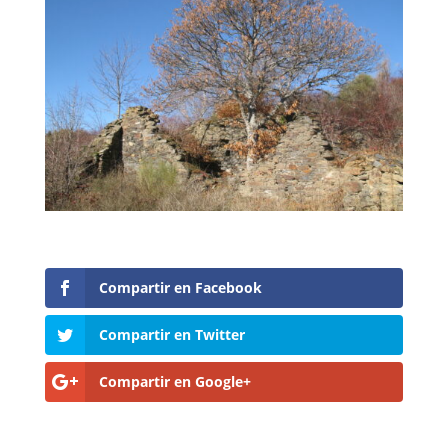
Compartir en Facebook
Compartir en Twitter
Compartir en Google+