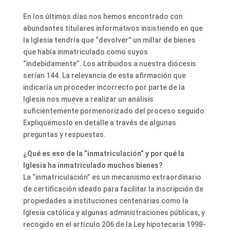
En los últimos días nos hemos encontrado con
abundantes titulares informativos insistiendo en que
la Iglesia tendría que “devolver” un millar de bienes
que había inmatriculado como suyos
“indebidamente”. Los atribuidos a nuestra diócesis
serían 144. La relevancia de esta afirmación que
indicaría un proceder incorrecto por parte de la
Iglesia nos mueve a realizar un análisis
suficientemente pormenorizado del proceso seguido.
Expliquémoslo en detalle a través de algunas
preguntas y respuestas.
¿Qué es eso de la “inmatriculación” y por qué la
Iglesia ha inmatriculado muchos bienes?
La “inmatriculación” es un mecanismo extraordinario
de certificación ideado para facilitar la inscripción de
propiedades a instituciones centenarias como la
Iglesia católica y algunas administraciones públicas, y
recogido en el artículo 206 de la Ley hipotecaria 1998-