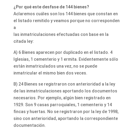
¿Por qué este desfase de 144 bienes?
Aclaremos cuáles son los 144 bienes que constan en
el listado remitido y veamos porque no corresponden
a
las inmatriculaciones efectuadas con base en la
citada ley:
A) 6 Bienes aparecen por duplicado en el listado. 4
Iglesias, 1 cementerio y 1 ermita. Evidentemente sólo
están inmatriculados una vez, no se puede
inmatricular el mismo bien dos veces.
B) 24 Bienes se registraron con anterioridad a la ley
de las inmatriculaciones aportando los documentos
necesarios. Por ejemplo, algún bien registrado en
1929. Son 9 casas parroquiales, 1 cementerio y 14
fincas y huertas. No se registraron por la ley de 1998,
sino con anterioridad, aportando la correspondiente
documentación.