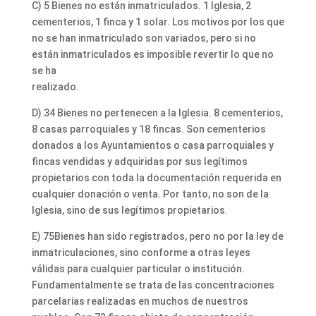
C) 5 Bienes no están inmatriculados. 1 Iglesia, 2
cementerios, 1 finca y 1 solar. Los motivos por los que
no se han inmatriculado son variados, pero si no
están inmatriculados es imposible revertir lo que no
se ha
realizado.
D) 34 Bienes no pertenecen a la Iglesia. 8 cementerios,
8 casas parroquiales y 18 fincas. Son cementerios
donados a los Ayuntamientos o casa parroquiales y
fincas vendidas y adquiridas por sus legítimos
propietarios con toda la documentación requerida en
cualquier donación o venta. Por tanto, no son de la
Iglesia, sino de sus legítimos propietarios.
E) 75Bienes han sido registrados, pero no por la ley de
inmatriculaciones, sino conforme a otras leyes
válidas para cualquier particular o institución.
Fundamentalmente se trata de las concentraciones
parcelarias realizadas en muchos de nuestros