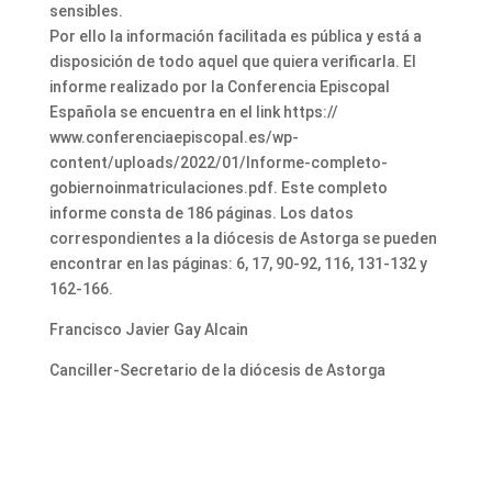
sensibles.
Por ello la información facilitada es pública y está a
disposición de todo aquel que quiera verificarla. El
informe realizado por la Conferencia Episcopal
Española se encuentra en el link https://
www.conferenciaepiscopal.es/wp-
content/uploads/2022/01/Informe-completo-
gobiernoinmatriculaciones.pdf. Este completo
informe consta de 186 páginas. Los datos
correspondientes a la diócesis de Astorga se pueden
encontrar en las páginas: 6, 17, 90-92, 116, 131-132 y
162-166.
Francisco Javier Gay Alcain
Canciller-Secretario de la diócesis de Astorga