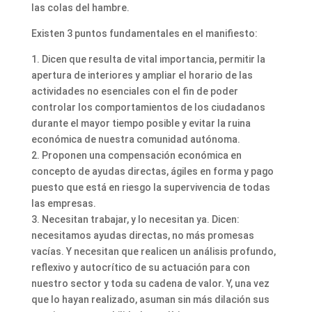
las colas del hambre.
Existen 3 puntos fundamentales en el manifiesto:
1. Dicen que resulta de vital importancia, permitir la
apertura de interiores y ampliar el horario de las
actividades no esenciales con el fin de poder
controlar los comportamientos de los ciudadanos
durante el mayor tiempo posible y evitar la ruina
económica de nuestra comunidad autónoma.
2. Proponen una compensación económica en
concepto de ayudas directas, ágiles en forma y pago
puesto que está en riesgo la supervivencia de todas
las empresas.
3. Necesitan trabajar, y lo necesitan ya. Dicen:
necesitamos ayudas directas, no más promesas
vacías. Y necesitan que realicen un análisis profundo,
reflexivo y autocrítico de su actuación para con
nuestro sector y toda su cadena de valor. Y, una vez
que lo hayan realizado, asuman sin más dilación sus