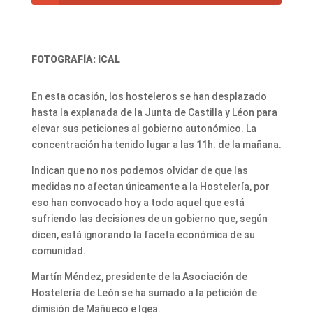
FOTOGRAFÍA: ICAL
En esta ocasión, los hosteleros se han desplazado
hasta la explanada de la Junta de Castilla y Léon para
elevar sus peticiones al gobierno autonómico. La
concentración ha tenido lugar a las 11h. de la mañana.
Indican que no nos podemos olvidar de que las
medidas no afectan únicamente a la Hostelería, por
eso han convocado hoy a todo aquel que está
sufriendo las decisiones de un gobierno que, según
dicen, está ignorando la faceta económica de su
comunidad.
Martín Méndez, presidente de la Asociación de
Hostelería de León se ha sumado a la petición de
dimisión de Mañueco e Igea.