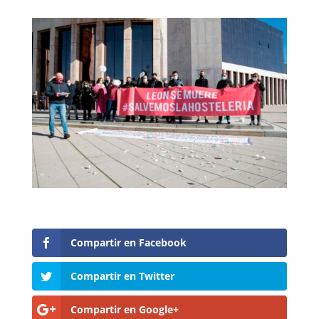
Compartir en Facebook
Compartir en Twitter
Compartir en Google+