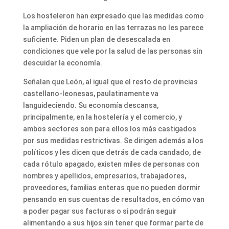
Los hosteleron han expresado que las medidas como
la ampliación de horario en las terrazas no les parece
suficiente. Piden un plan de desescalada en
condiciones que vele por la salud de las personas sin
descuidar la economía.
Señalan que León, al igual que el resto de provincias
castellano-leonesas, paulatinamente va
languideciendo. Su economía descansa,
principalmente, en la hostelería y el comercio, y
ambos sectores son para ellos los más castigados
por sus medidas restrictivas. Se dirigen además a los
políticos y les dicen que detrás de cada candado, de
cada rótulo apagado, existen miles de personas con
nombres y apellidos, empresarios, trabajadores,
proveedores, familias enteras que no pueden dormir
pensando en sus cuentas de resultados, en cómo van
a poder pagar sus facturas o si podrán seguir
alimentando a sus hijos sin tener que formar parte de