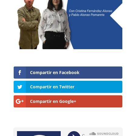
Compartir en Facebook
Compartir en Twitter
Compartir en Google+