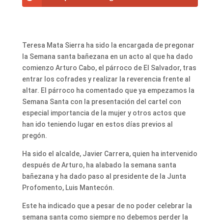
Teresa Mata Sierra ha sido la encargada de pregonar
la Semana santa bañezana en un acto al que ha dado
comienzo Arturo Cabo, el párroco de El Salvador, tras
entrar los cofrades y realizar la reverencia frente al
altar. El párroco ha comentado que ya empezamos la
Semana Santa con la presentación del cartel con
especial importancia de la mujer y otros actos que
han ido teniendo lugar en estos días previos al
pregón.
Ha sido el alcalde, Javier Carrera, quien ha intervenido
después de Arturo, ha alabado la semana santa
bañezana y ha dado paso al presidente de la Junta
Profomento, Luis Mantecón.
Este ha indicado que a pesar de no poder celebrar la
semana santa como siempre no debemos perder la