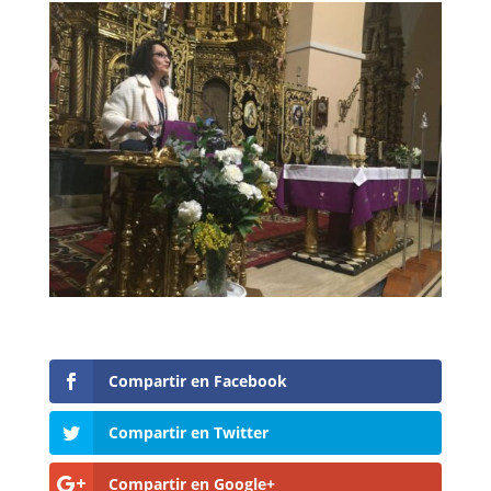
Compartir en Facebook
Compartir en Twitter
Compartir en Google+