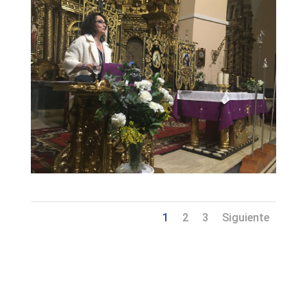
1
2
3
Siguiente