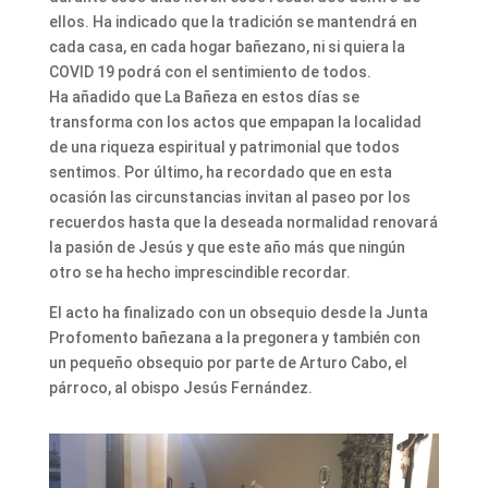
ellos. Ha indicado que la tradición se mantendrá en
cada casa, en cada hogar bañezano, ni si quiera la
COVID 19 podrá con el sentimiento de todos.
Ha añadido que La Bañeza en estos días se
transforma con los actos que empapan la localidad
de una riqueza espiritual y patrimonial que todos
sentimos. Por último, ha recordado que en esta
ocasión las circunstancias invitan al paseo por los
recuerdos hasta que la deseada normalidad renovará
la pasión de Jesús y que este año más que ningún
otro se ha hecho imprescindible recordar.
El acto ha finalizado con un obsequio desde la Junta
Profomento bañezana a la pregonera y también con
un pequeño obsequio por parte de Arturo Cabo, el
párroco, al obispo Jesús Fernández.