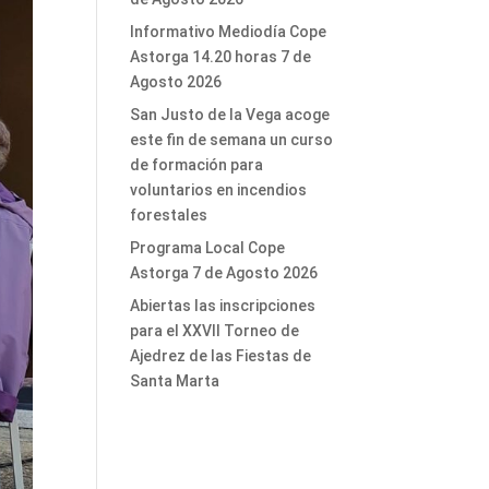
Informativo Mediodía Cope
Astorga 14.20 horas 7 de
Agosto 2026
San Justo de la Vega acoge
este fin de semana un curso
de formación para
voluntarios en incendios
forestales
Programa Local Cope
Astorga 7 de Agosto 2026
Abiertas las inscripciones
para el XXVII Torneo de
Ajedrez de las Fiestas de
Santa Marta