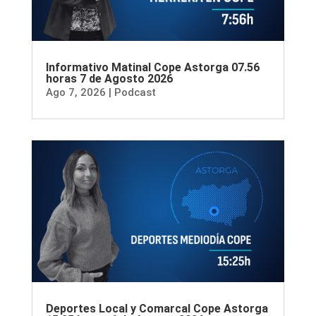
Informativo Matinal Cope Astorga 07.56
horas 7 de Agosto 2026
Ago 7, 2026
|
Podcast
Deportes Local y Comarcal Cope Astorga