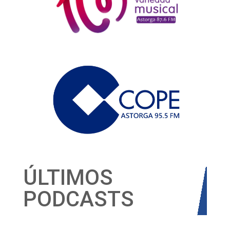
ÚLTIMOS
PODCASTS