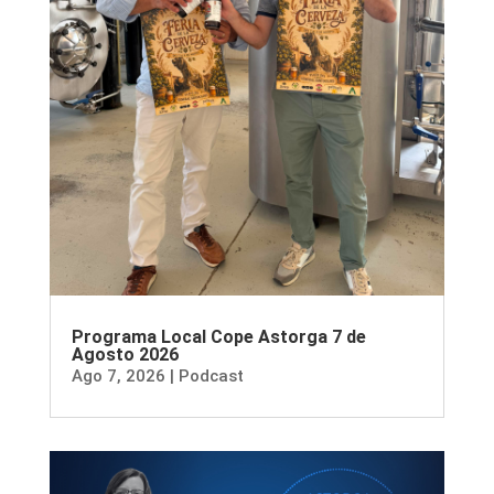
Programa Local Cope Astorga 7 de
Agosto 2026
Ago 7, 2026
|
Podcast