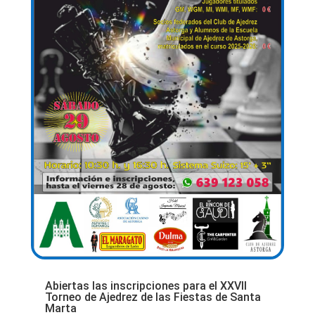
Abiertas las inscripciones para el XXVII
Torneo de Ajedrez de las Fiestas de Santa
Marta