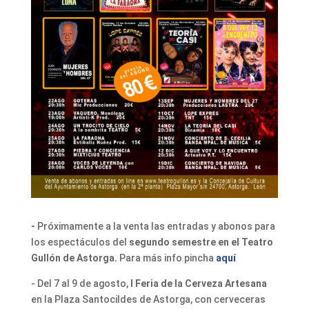
-
Próximamente a la venta las entradas y abonos para
los espectáculos del
segundo semestre en el Teatro
Gullón de Astorga.
Para más info pincha
aquí
- Del 7 al 9 de agosto,
I Feria de la Cerveza Artesana
en la Plaza Santocildes de Astorga, con cerveceras