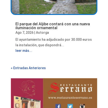
El parque del Aljibe contará con una nueva
iluminación ornamental
Ago 7, 2026
|
Astorga
El ayuntamiento ha adjudicado por 30.000 euros
la instalación, que dispondrá...
leer más...
« Entradas Anteriores