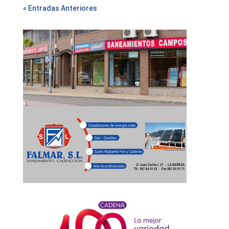
« Entradas Anteriores