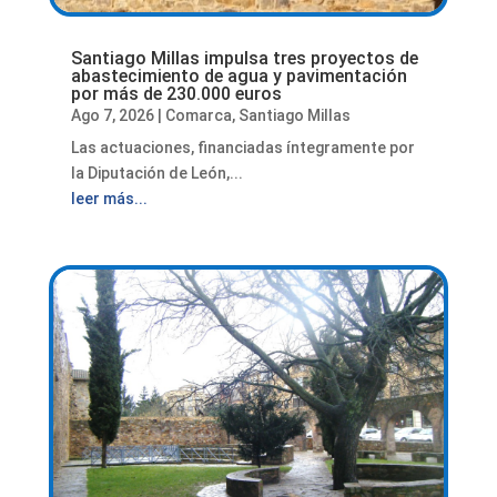
Santiago Millas impulsa tres proyectos de
abastecimiento de agua y pavimentación
por más de 230.000 euros
Ago 7, 2026
|
Comarca
,
Santiago Millas
Las actuaciones, financiadas íntegramente por
la Diputación de León,...
leer más...