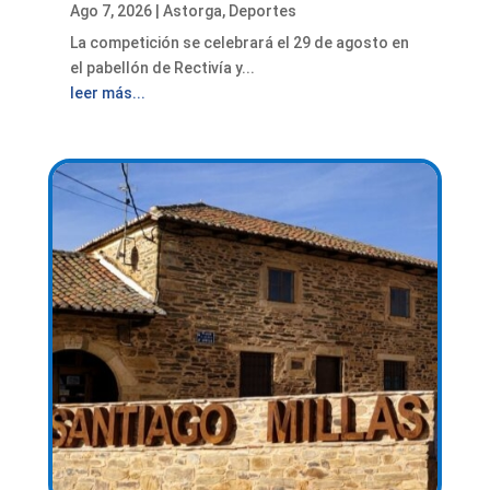
Ago 7, 2026
|
Astorga
,
Deportes
La competición se celebrará el 29 de agosto en
el pabellón de Rectivía y...
leer más...