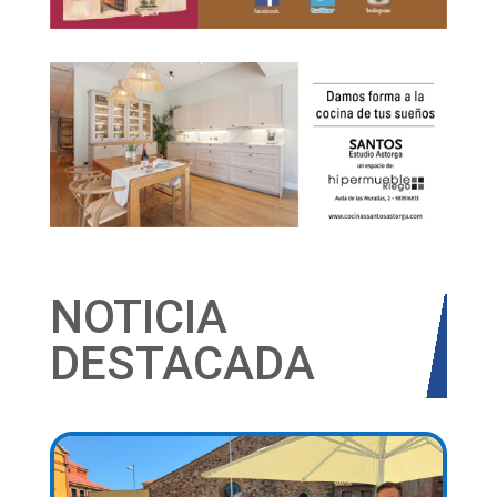
NOTICIA
DESTACADA