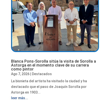
Blanca Pons-Sorolla sitúa la visita de Sorolla a
Astorga en el momento clave de su carrera
como pintor
Ago 7, 2026
|
Destacados
La bisnieta del artista ha visitado la ciudad y ha
destacado que el paso de Joaquín Sorolla por
Astorga en 1903...
leer más...