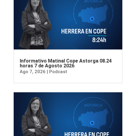
Informativo Matinal Cope Astorga 08.24
horas 7 de Agosto 2026
Ago 7, 2026
|
Podcast