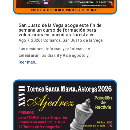
San Justo de la Vega acoge este fin de
semana un curso de formación para
voluntarios en incendios forestales
Ago 7, 2026
|
Comarca
,
San Justo de la Vega
Las sesiones, teóricas y prácticas, se
celebrarán los días 8 y 9 de agosto y...
leer más...