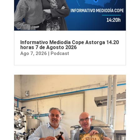
Informativo Mediodía Cope Astorga 14.20
horas 7 de Agosto 2026
Ago 7, 2026
|
Podcast