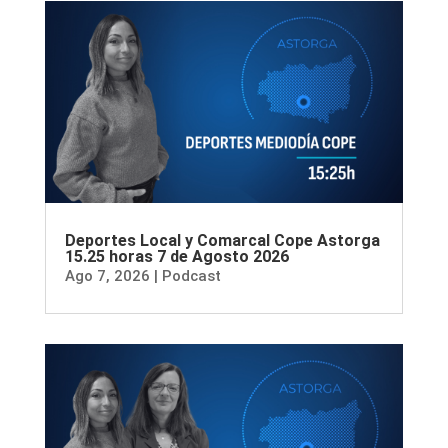
Deportes Local y Comarcal Cope Astorga
15.25 horas 7 de Agosto 2026
Ago 7, 2026
|
Podcast