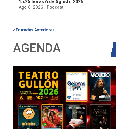
15.25 horas 6 de Agosto 2026
Ago 6, 2026
|
Podcast
« Entradas Anteriores
AGENDA