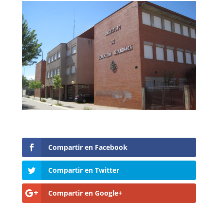
Compartir en Facebook
Compartir en Twitter
Compartir en Google+