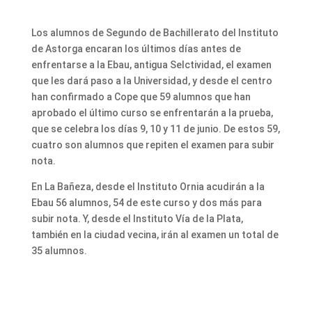
Los alumnos de Segundo de Bachillerato del Instituto
de Astorga encaran los últimos días antes de
enfrentarse a la Ebau, antigua Selctividad, el examen
que les dará paso a la Universidad, y desde el centro
han confirmado a Cope que 59 alumnos que han
aprobado el último curso se enfrentarán a la prueba,
que se celebra los días 9, 10 y 11 de junio. De estos 59,
cuatro son alumnos que repiten el examen para subir
nota.
En La Bañeza, desde el Instituto Ornia acudirán a la
Ebau 56 alumnos, 54 de este curso y dos más para
subir nota. Y, desde el Instituto Vía de la Plata,
también en la ciudad vecina, irán al examen un total de
35 alumnos.