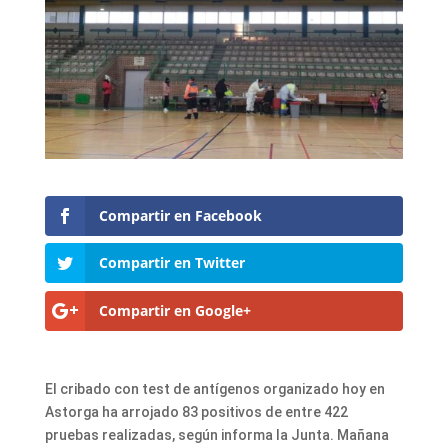
Compartir en Facebook
Compartir en Twitter
Compartir en Google+
El cribado con test de antígenos organizado hoy en
Astorga ha arrojado 83 positivos de entre 422
pruebas realizadas, según informa la Junta. Mañana