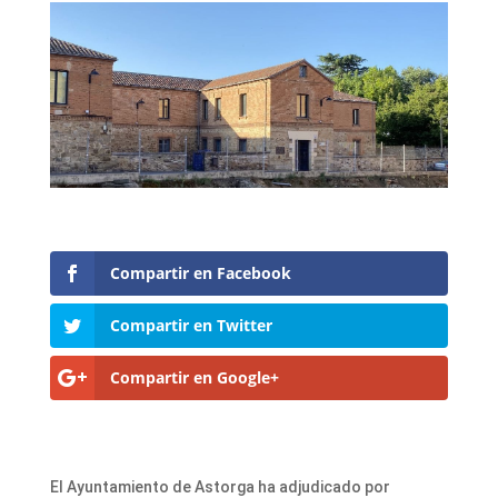
Compartir en Facebook
Compartir en Twitter
Compartir en Google+
El Ayuntamiento de Astorga ha adjudicado por