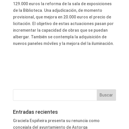
129.000 euros la reforma de la sala de exposiciones
de la Biblioteca. Una adjudicación, de momento
provisional, que mejora en 20.000 euros el precio de
licitación. El objetivo de estas actuaciones pasan por
incrementar la capacidad de obras que se puedan
albergar. También se contempla la adquisición de
nuevos paneles móviles y la mejora del la iluminación.
Entradas recientes
Graciela Espiñeira presenta su renuncia como
concejala del ayuntamiento de Astorga