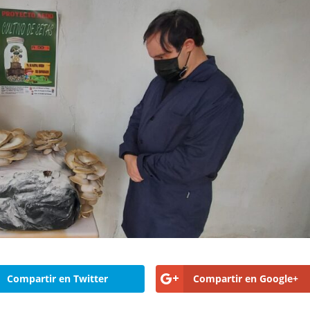
Compartir en Twitter
Compartir en Google+