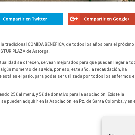
Compartir en Twitter
Compartir en Google+
la tradicional COMIDA BENÉFICA, de todos los años para el próximo
 ASTUR PLAZA de Astorga.
ctualidad se ofrecen, se vean mejorados para que puedan llegar a t
algún momento de su vida, por eso, este año, la recaudación, irá
 está en el patio, para poder ser utilizada por todos los enfermos e
iendo 25€ al menú, y 5€ de donativo para la asociación. Existe la
es se pueden adquirir en la Asociación, en Pz. de Santa Colomba, y en 