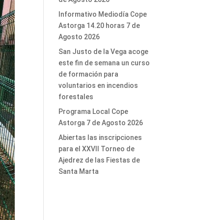
Informativo Mediodía Cope
Astorga 14.20 horas 7 de
Agosto 2026
San Justo de la Vega acoge
este fin de semana un curso
de formación para
voluntarios en incendios
forestales
Programa Local Cope
Astorga 7 de Agosto 2026
Abiertas las inscripciones
para el XXVII Torneo de
Ajedrez de las Fiestas de
Santa Marta