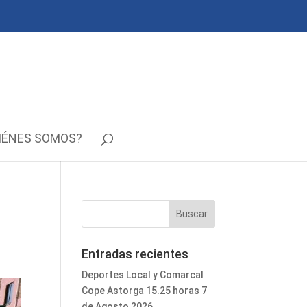
IÉNES SOMOS?
Entradas recientes
Deportes Local y Comarcal
Cope Astorga 15.25 horas 7
de Agosto 2026