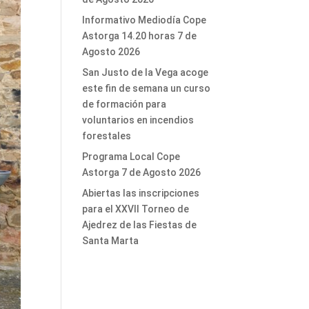
Informativo Mediodía Cope
Astorga 14.20 horas 7 de
Agosto 2026
San Justo de la Vega acoge
este fin de semana un curso
de formación para
voluntarios en incendios
forestales
Programa Local Cope
Astorga 7 de Agosto 2026
Abiertas las inscripciones
para el XXVII Torneo de
Ajedrez de las Fiestas de
Santa Marta