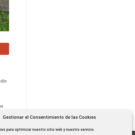
rdín
us
Gestionar el Consentimiento de las Cookies
ies para optimizar nuestro sitio web y nuestro servicio.