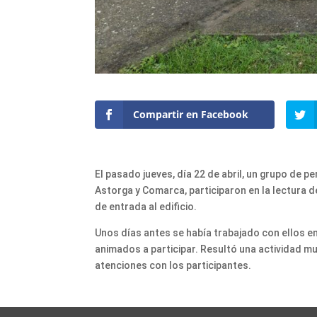
Compartir en Facebook
El pasado jueves, día 22 de abril, un grupo de 
Astorga y Comarca, participaron en la lectura de
de entrada al edificio.
Unos días antes se había trabajado con ellos en 
animados a participar. Resultó una actividad mu
atenciones con los participantes.