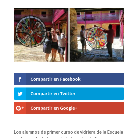
Compartir en Facebook
Compartir en Twitter
Compartir en Google+
Los alumnos de primer curso de vidriera de la Escuela