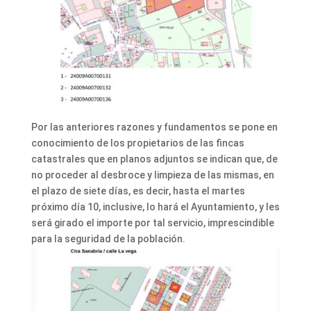
Por las anteriores razones y fundamentos se pone en
conocimiento de los propietarios de las fincas
catastrales que en planos adjuntos se indican que, de
no proceder al desbroce y limpieza de las mismas, en
el plazo de siete días, es decir, hasta el martes
próximo día 10, inclusive, lo hará el Ayuntamiento, y les
será girado el importe por tal servicio, imprescindible
para la seguridad de la población.