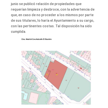
junio se publicó relación de propiedades que
requerían limpieza y desbroce, con la advertencia de
que, en caso de no proceder a los mismos por parte
de sus titulares, lo haría el Ayuntamiento a su cargo,
con las pertinentes costas. Tal disposición ha sido
cumplida.