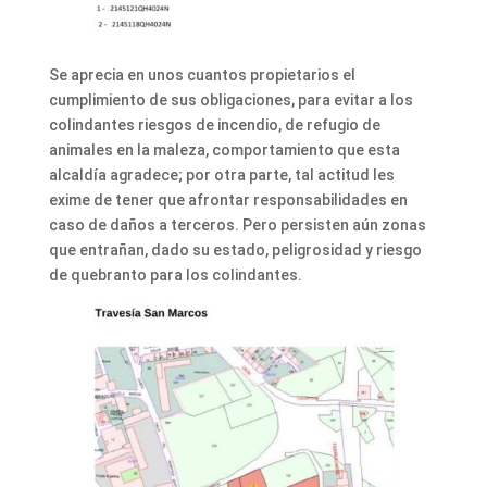
Se aprecia en unos cuantos propietarios el
cumplimiento de sus obligaciones, para evitar a los
colindantes riesgos de incendio, de refugio de
animales en la maleza, comportamiento que esta
alcaldía agradece; por otra parte, tal actitud les
exime de tener que afrontar responsabilidades en
caso de daños a terceros. Pero persisten aún zonas
que entrañan, dado su estado, peligrosidad y riesgo
de quebranto para los colindantes.