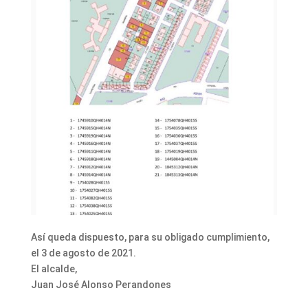
Así queda dispuesto, para su obligado cumplimiento,
el 3 de agosto de 2021.
El alcalde,
Juan José Alonso Perandones