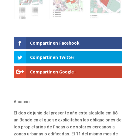
Compartir en Facebook
Compartir en Twitter
Compartir en Google+
Anuncio
El dos de junio del presente año esta alcaldía emitió
un Bando en el que se explicitaban las obligaciones de
los propietarios de fincas o de solares cercanos a
zonas urbanas o edificadas. El 11 del mismo mes de