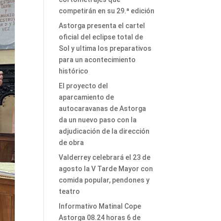
competirán en su 29.ª edición
Astorga presenta el cartel
oficial del eclipse total de
Sol y ultima los preparativos
para un acontecimiento
histórico
El proyecto del
aparcamiento de
autocaravanas de Astorga
da un nuevo paso con la
adjudicación de la dirección
de obra
Valderrey celebrará el 23 de
agosto la V Tarde Mayor con
comida popular, pendones y
teatro
Informativo Matinal Cope
Astorga 08.24 horas 6 de