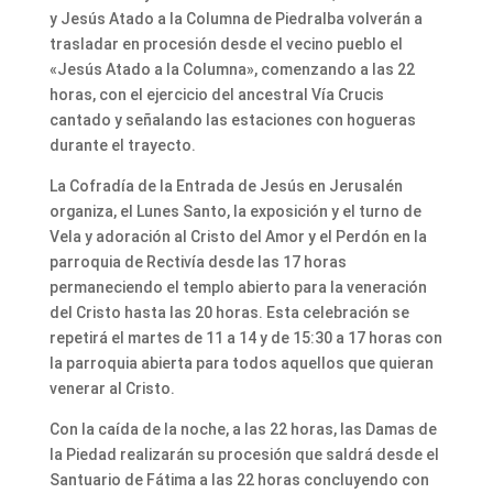
y Jesús Atado a la Columna de Piedralba volverán a
trasladar en procesión desde el vecino pueblo el
«Jesús Atado a la Columna», comenzando a las 22
horas, con el ejercicio del ancestral Vía Crucis
cantado y señalando las estaciones con hogueras
durante el trayecto.
La Cofradía de la Entrada de Jesús en Jerusalén
organiza, el Lunes Santo, la exposición y el turno de
Vela y adoración al Cristo del Amor y el Perdón en la
parroquia de Rectivía desde las 17 horas
permaneciendo el templo abierto para la veneración
del Cristo hasta las 20 horas. Esta celebración se
repetirá el martes de 11 a 14 y de 15:30 a 17 horas con
la parroquia abierta para todos aquellos que quieran
venerar al Cristo.
Con la caída de la noche, a las 22 horas, las Damas de
la Piedad realizarán su procesión que saldrá desde el
Santuario de Fátima a las 22 horas concluyendo con