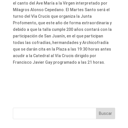
el canto del Ave María a la Virgen interpretado por
Milagros Alonso Cepedano. El Martes Santo será el
turno del Vía Crucis que organiza la Junta
Profomento, que este año de forma extraordinaria y
debido a que la talla cumple 200 años contará con la
participación de San Juanín, en el que participan
todas las cofradías, hermandades y Archicofradía
que se darán cita en la Plaza a las 19:30 horas antes
acudir a la Catedral al Vía Crucis dirigido por
Francisco Javier Gay programado a las 21 horas.