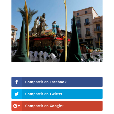
Compartir en Facebook
Compartir en Twitter
Compartir en Google+