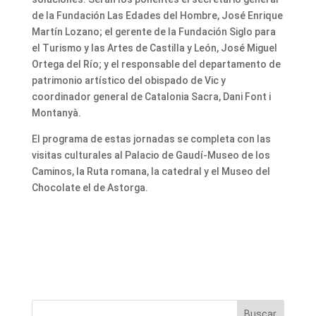
de la Fundación Las Edades del Hombre, José Enrique
Martín Lozano; el gerente de la Fundación Siglo para
el Turismo y las Artes de Castilla y León, José Miguel
Ortega del Río; y el responsable del departamento de
patrimonio artístico del obispado de Vic y
coordinador general de Catalonia Sacra, Dani Font i
Montanyà.
El programa de estas jornadas se completa con las
visitas culturales al Palacio de Gaudí-Museo de los
Caminos, la Ruta romana, la catedral y el Museo del
Chocolate el de Astorga.