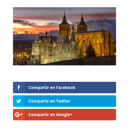
Compartir en Facebook
Compartir en Twitter
Compartir en Google+