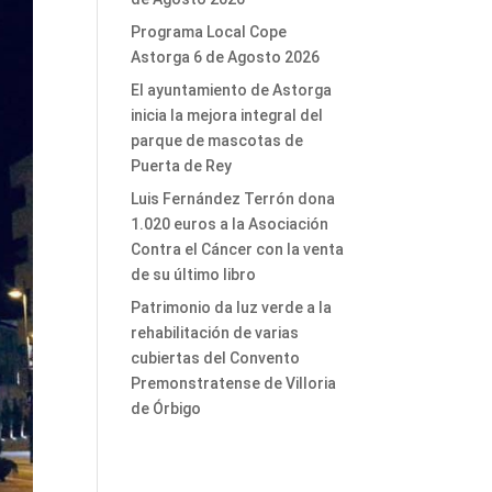
Programa Local Cope
Astorga 6 de Agosto 2026
El ayuntamiento de Astorga
inicia la mejora integral del
parque de mascotas de
Puerta de Rey
Luis Fernández Terrón dona
1.020 euros a la Asociación
Contra el Cáncer con la venta
de su último libro
Patrimonio da luz verde a la
rehabilitación de varias
cubiertas del Convento
Premonstratense de Villoria
de Órbigo