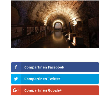
Compartir en Facebook
Compartir en Twitter
Compartir en Google+