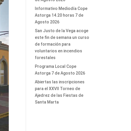
Informativo Mediodía Cope
Astorga 14.20 horas 7 de
Agosto 2026
San Justo de la Vega acoge
este fin de semana un curso
de formación para
voluntarios en incendios
forestales
Programa Local Cope
Astorga 7 de Agosto 2026
Abiertas las inscripciones
para el XXVII Torneo de
Ajedrez de las Fiestas de
Santa Marta