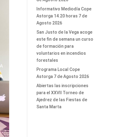
Informativo Mediodía Cope
Astorga 14.20 horas 7 de
Agosto 2026
San Justo de la Vega acoge
este fin de semana un curso
de formación para
voluntarios en incendios
forestales
Programa Local Cope
Astorga 7 de Agosto 2026
Abiertas las inscripciones
para el XXVII Torneo de
Ajedrez de las Fiestas de
Santa Marta