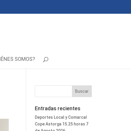
IÉNES SOMOS?
Entradas recientes
Deportes Local y Comarcal
Cope Astorga 15.25 horas 7
de Agosto 2026