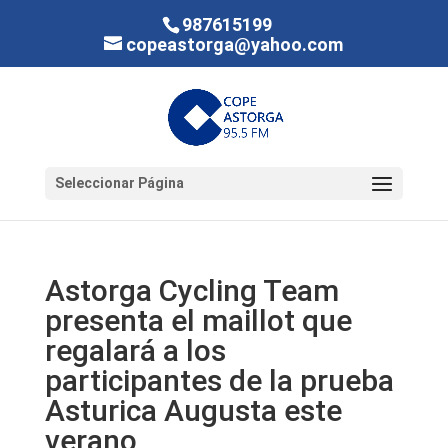
987615199
copeastorga@yahoo.com
Seleccionar Página
Astorga Cycling Team
presenta el maillot que
regalará a los
participantes de la prueba
Asturica Augusta este
verano