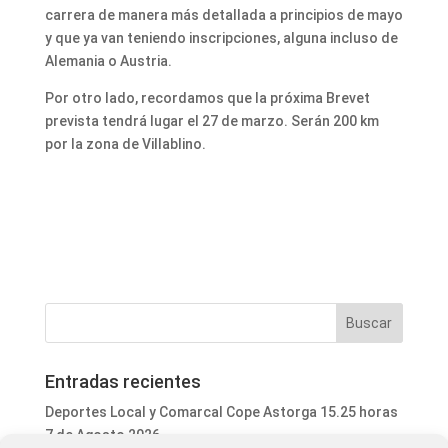
carrera de manera más detallada a principios de mayo
y que ya van teniendo inscripciones, alguna incluso de
Alemania o Austria.
Por otro lado, recordamos que la próxima Brevet
prevista tendrá lugar el 27 de marzo. Serán 200 km
por la zona de Villablino.
Entradas recientes
Deportes Local y Comarcal Cope Astorga 15.25 horas
7 de Agosto 2026