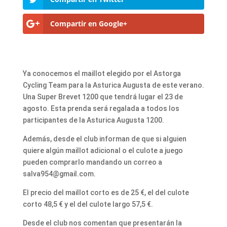
Compartir en Google+
Ya conocemos el maillot elegido por el Astorga
Cycling Team para la Asturica Augusta de este verano.
Una Super Brevet 1200 que tendrá lugar el 23 de
agosto. Esta prenda será regalada a todos los
participantes de la Asturica Augusta 1200.
Además, desde el club informan de que si alguien
quiere algún maillot adicional o el culote a juego
pueden comprarlo mandando un correo a
salva954@gmail.com.
El precio del maillot corto es de 25 €, el del culote
corto 48,5 € y el del culote largo 57,5 €.
Desde el club nos comentan que presentarán la