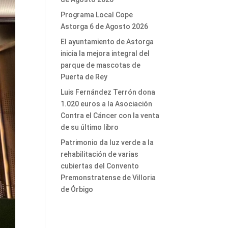
Programa Local Cope
Astorga 6 de Agosto 2026
El ayuntamiento de Astorga
inicia la mejora integral del
parque de mascotas de
Puerta de Rey
Luis Fernández Terrón dona
1.020 euros a la Asociación
Contra el Cáncer con la venta
de su último libro
Patrimonio da luz verde a la
rehabilitación de varias
cubiertas del Convento
Premonstratense de Villoria
de Órbigo