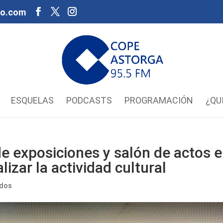
oo.com
ESQUELAS
PODCASTS
PROGRAMACIÓN
¿QU
e exposiciones y salón de actos 
lizar la actividad cultural
ados