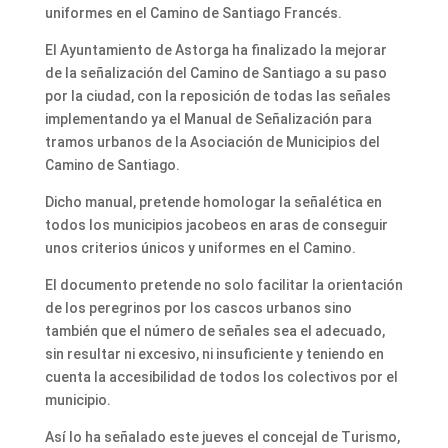
uniformes en el Camino de Santiago Francés.
El Ayuntamiento de Astorga ha finalizado la mejorar
de la señalización del Camino de Santiago a su paso
por la ciudad, con la reposición de todas las señales
implementando ya el Manual de Señalización para
tramos urbanos de la Asociación de Municipios del
Camino de Santiago.
Dicho manual, pretende homologar la señalética en
todos los municipios jacobeos en aras de conseguir
unos criterios únicos y uniformes en el Camino.
El documento pretende no solo facilitar la orientación
de los peregrinos por los cascos urbanos sino
también que el número de señales sea el adecuado,
sin resultar ni excesivo, ni insuficiente y teniendo en
cuenta la accesibilidad de todos los colectivos por el
municipio.
Así lo ha señalado este jueves el concejal de Turismo,