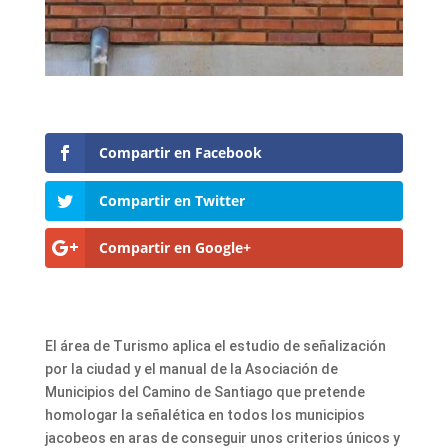
Compartir en Facebook
Compartir en Twitter
Compartir en Google+
El área de Turismo aplica el estudio de señalización
por la ciudad y el manual de la Asociación de
Municipios del Camino de Santiago que pretende
homologar la señalética en todos los municipios
jacobeos en aras de conseguir unos criterios únicos y