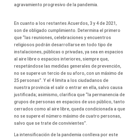
agravamiento progresivo de la pandemia.
En cuanto a los restantes Acuerdos, 3 y 4 de 2021,
son de obligado cumplimiento. Determina el primero
que “las reuniones, celebraciones y encuentros
religiosos podrán desarrollarse en todo tipo de
instalaciones, públicas o privadas, ya sea en espacios
al aire libre o espacios interiores, siempre que,
respetándose las medidas generales de prevención,
no se supere un tercio de su aforo, con un máximo de
25 personas”. Y el 4 limita a los ciudadanos de
nuestra provincia el salir o entrar en ella, salvo causa
justificada; asimismo, clarifica que “la permanencia de
grupos de personas en espacios de uso público, tanto
cerrados como al aire libre, queda condicionada a que
no se supere el número máximo de cuatro personas,
salvo que se trate de convivientes”.
La intensificación de la pandemia conlleva por este