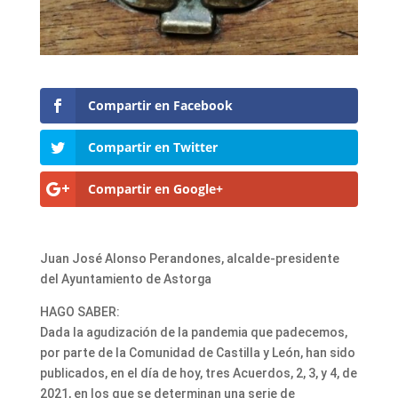
Compartir en Facebook
Compartir en Twitter
Compartir en Google+
Juan José Alonso Perandones, alcalde-presidente
del Ayuntamiento de Astorga
HAGO SABER:
Dada la agudización de la pandemia que padecemos,
por parte de la Comunidad de Castilla y León, han sido
publicados, en el día de hoy, tres Acuerdos, 2, 3, y 4, de
2021, en los que se determinan una serie de