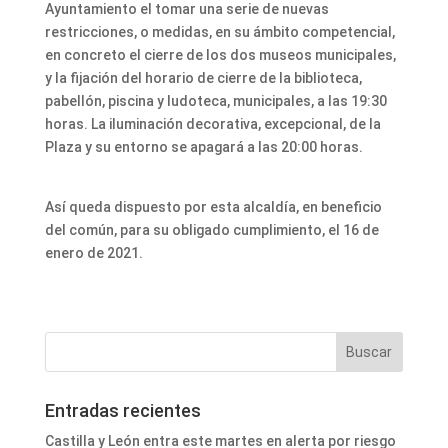
Ayuntamiento el tomar una serie de nuevas
restricciones, o medidas, en su ámbito competencial,
en concreto el cierre de los dos museos municipales,
y la fijación del horario de cierre de la biblioteca,
pabellón, piscina y ludoteca, municipales, a las 19:30
horas. La iluminación decorativa, excepcional, de la
Plaza y su entorno se apagará a las 20:00 horas.
Así queda dispuesto por esta alcaldía, en beneficio
del común, para su obligado cumplimiento, el 16 de
enero de 2021.
Entradas recientes
Castilla y León entra este martes en alerta por riesgo