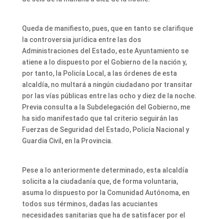
Queda de manifiesto, pues, que en tanto se clarifique
la controversia jurídica entre las dos
Administraciones del Estado, este Ayuntamiento se
atiene a lo dispuesto por el Gobierno de la nación y,
por tanto, la Policía Local, a las órdenes de esta
alcaldía, no multará a ningún ciudadano por transitar
por las vías públicas entre las ocho y diez de la noche.
Previa consulta a la Subdelegación del Gobierno, me
ha sido manifestado que tal criterio seguirán las
Fuerzas de Seguridad del Estado, Policía Nacional y
Guardia Civil, en la Provincia.
Pese a lo anteriormente determinado, esta alcaldía
solicita a la ciudadanía que, de forma voluntaria,
asuma lo dispuesto por la Comunidad Autónoma, en
todos sus términos, dadas las acuciantes
necesidades sanitarias que ha de satisfacer por el