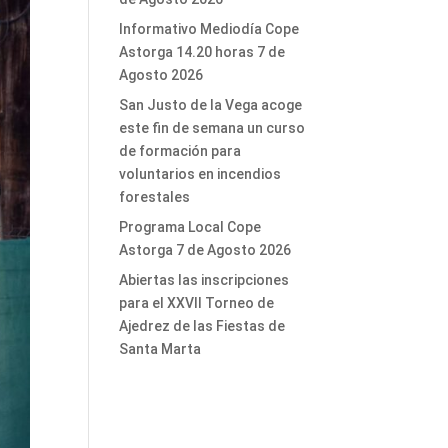
Informativo Mediodía Cope
Astorga 14.20 horas 7 de
Agosto 2026
San Justo de la Vega acoge
este fin de semana un curso
de formación para
voluntarios en incendios
forestales
Programa Local Cope
Astorga 7 de Agosto 2026
Abiertas las inscripciones
para el XXVII Torneo de
Ajedrez de las Fiestas de
Santa Marta