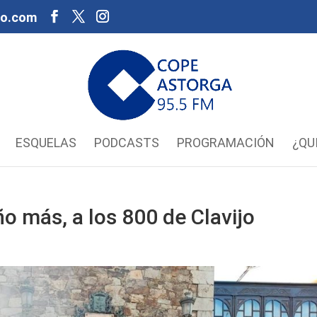
oo.com
ESQUELAS
PODCASTS
PROGRAMACIÓN
¿QU
o más, a los 800 de Clavijo