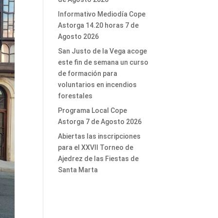
Informativo Mediodía Cope
Astorga 14.20 horas 7 de
Agosto 2026
San Justo de la Vega acoge
este fin de semana un curso
de formación para
voluntarios en incendios
forestales
Programa Local Cope
Astorga 7 de Agosto 2026
Abiertas las inscripciones
para el XXVII Torneo de
Ajedrez de las Fiestas de
Santa Marta