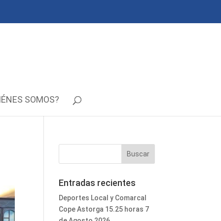
IÉNES SOMOS?
Entradas recientes
Deportes Local y Comarcal
Cope Astorga 15.25 horas 7
de Agosto 2026