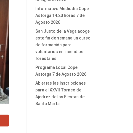
Informativo Mediodía Cope
Astorga 14.20 horas 7 de
Agosto 2026
San Justo de la Vega acoge
este fin de semana un curso
de formación para
voluntarios en incendios
forestales
Programa Local Cope
Astorga 7 de Agosto 2026
Abiertas las inscripciones
para el XXVII Torneo de
Ajedrez de las Fiestas de
Santa Marta