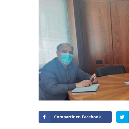
Compartir en Facebook