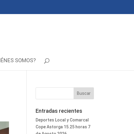
IÉNES SOMOS?
Entradas recientes
Deportes Local y Comarcal
Cope Astorga 15.25 horas 7
de Agosto 2026