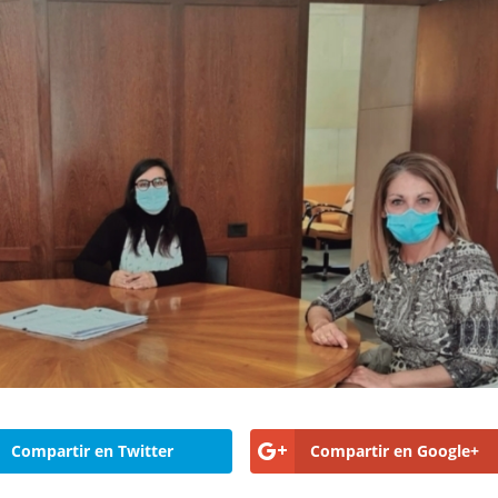
Compartir en Twitter
Compartir en Google+