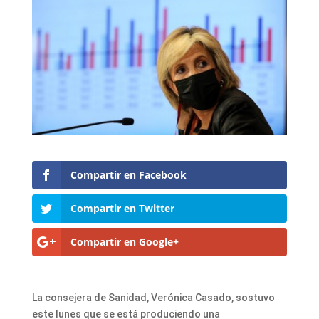
Compartir en Facebook
Compartir en Twitter
Compartir en Google+
La consejera de Sanidad, Verónica Casado, sostuvo
este lunes que se está produciendo una