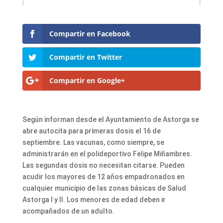
Compartir en Facebook
Compartir en Twitter
Compartir en Google+
Según informan desde el Ayuntamiento de Astorga se
abre autocita para primeras dosis el 16 de
septiembre. Las vacunas, como siempre, se
administrarán en el polideportivo Felipe Miñambres.
Las segundas dosis no necesitan citarse. Pueden
acudir los mayores de 12 años empadronados en
cualquier municipio de las zonas básicas de Salud
Astorga I y II. Los menores de edad deben ir
acompañados de un adulto.