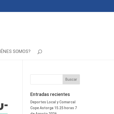
IÉNES SOMOS?
Entradas recientes
Deportes Local y Comarcal
Cope Astorga 15.25 horas 7
de Agosto 2026