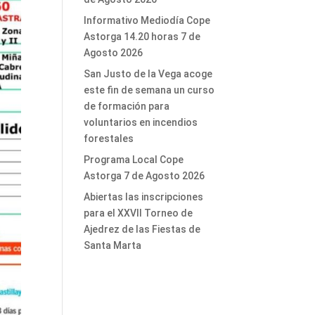
Informativo Mediodía Cope
Astorga 14.20 horas 7 de
Agosto 2026
San Justo de la Vega acoge
este fin de semana un curso
de formación para
voluntarios en incendios
forestales
Programa Local Cope
Astorga 7 de Agosto 2026
Abiertas las inscripciones
para el XXVII Torneo de
Ajedrez de las Fiestas de
Santa Marta