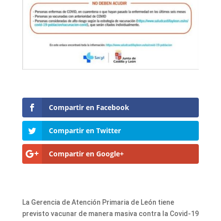
Compartir en Facebook
Compartir en Twitter
Compartir en Google+
La Gerencia de Atención Primaria de León tiene
previsto vacunar de manera masiva contra la Covid-19