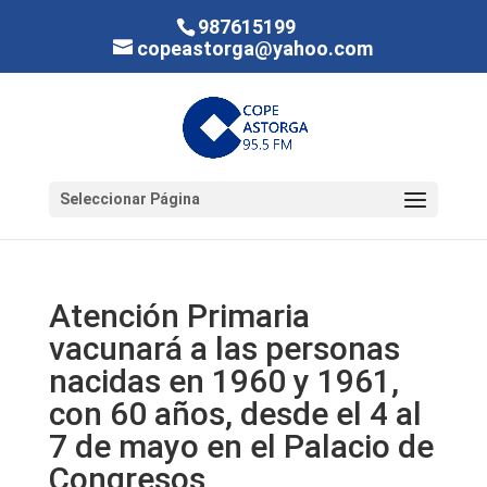
987615199
copeastorga@yahoo.com
Seleccionar Página
Atención Primaria
vacunará a las personas
nacidas en 1960 y 1961,
con 60 años, desde el 4 al
7 de mayo en el Palacio de
Congresos