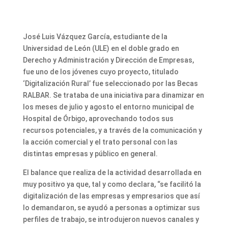
José Luis Vázquez García, estudiante de la
Universidad de León (ULE) en el doble grado en
Derecho y Administración y Dirección de Empresas,
fue uno de los jóvenes cuyo proyecto, titulado
‘Digitalización Rural’ fue seleccionado por las Becas
RALBAR. Se trataba de una iniciativa para dinamizar en
los meses de julio y agosto el entorno municipal de
Hospital de Órbigo, aprovechando todos sus
recursos potenciales, y a través de la comunicación y
la acción comercial y el trato personal con las
distintas empresas y público en general.
El balance que realiza de la actividad desarrollada en
muy positivo ya que, tal y como declara, “se facilitó la
digitalización de las empresas y empresarios que así
lo demandaron, se ayudó a personas a optimizar sus
perfiles de trabajo, se introdujeron nuevos canales y