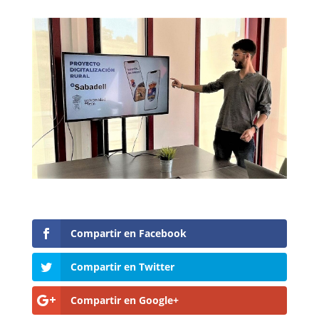
Compartir en Facebook
Compartir en Twitter
Compartir en Google+