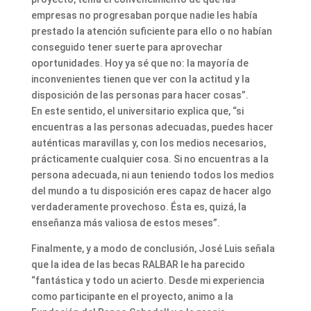
empresas no progresaban porque nadie les había
prestado la atención suficiente para ello o no habían
conseguido tener suerte para aprovechar
oportunidades. Hoy ya sé que no: la mayoría de
inconvenientes tienen que ver con la actitud y la
disposición de las personas para hacer cosas”.
En este sentido, el universitario explica que, “si
encuentras a las personas adecuadas, puedes hacer
auténticas maravillas y, con los medios necesarios,
prácticamente cualquier cosa. Si no encuentras a la
persona adecuada, ni aun teniendo todos los medios
del mundo a tu disposición eres capaz de hacer algo
verdaderamente provechoso. Ésta es, quizá, la
enseñanza más valiosa de estos meses”.
Finalmente, y a modo de conclusión, José Luis señala
que la idea de las becas RALBAR le ha parecido
“fantástica y todo un acierto. Desde mi experiencia
como participante en el proyecto, animo a la