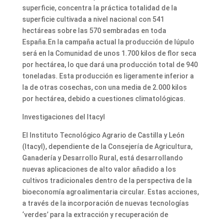
superficie, concentra la práctica totalidad de la
superficie cultivada a nivel nacional con 541
hectáreas sobre las 570 sembradas en toda
España.En la campaña actual la producción de lúpulo
será en la Comunidad de unos 1.700 kilos de flor seca
por hectárea, lo que dará una producción total de 940
toneladas. Esta producción es ligeramente inferior a
la de otras cosechas, con una media de 2.000 kilos
por hectárea, debido a cuestiones climatológicas.
Investigaciones del Itacyl
El Instituto Tecnológico Agrario de Castilla y León
(Itacyl), dependiente de la Consejería de Agricultura,
Ganadería y Desarrollo Rural, está desarrollando
nuevas aplicaciones de alto valor añadido a los
cultivos tradicionales dentro de la perspectiva de la
bioeconomía agroalimentaria circular. Estas acciones,
a través de la incorporación de nuevas tecnologías
‘verdes’ para la extracción y recuperación de