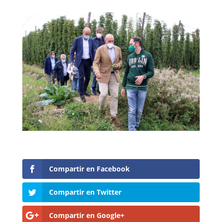
Compartir en Facebook
Compartir en Twitter
Compartir en Google+