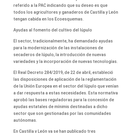
referido a la PAC indicando que su deseo es que
todos los agricultores y ganaderos de Castilla y León
tengan cabida en los Ecoesquemas.
Ayudas al fomento del cultivo del lúpulo
El sector, tradicionalmente, ha demandado ayudas
para la modernización de las instalaciones de
secaderos de lúpulo, la introducción de nuevas
variedades y la incorporación de nuevas tecnologías.
El Real Decreto 284/2019, de 22 de abril, estableció
las disposiciones de aplicación de la reglamentación
de la Unión Europea en el sector del lúpulo que venían
a dar respuesta a estas necesidades. Esta normativa
aprobó las bases reguladoras para la concesión de
ayudas estatales de mínimis destinadas a dicho
sector que son gestionadas por las comunidades
autónomas.
En Castilla y León ya se han publicado tres