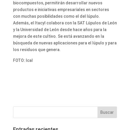
biocompuestos, permitirán desarrollar nuevos
productos e iniciativas empresariales en sectores
con muchas posibilidades como el del lúpulo.
Además, el Itacyl colabora con la SAT Lúpulos de León
y la Universidad de León desde hace años para la
mejora de este cultivo. Se está avanzando en la
búsqueda de nuevas aplicaciones para el lúpulo y para
los residuos que genera.
FOTO: Ical
Entradas recientes