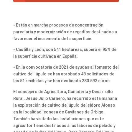
- Están en marcha procesos de concentración
parcelaria y modernización de regadíos destinados a
favorecer el incremento de la superficie.
- Castilla y León, con 541 hectáreas, supera el 95% de
la superficie cultivada en España.
- En la convocatoria de 2021 de ayudas al fomento del
cultivo del lúpulo se han aprobado 48 solicitudes de
las 51 recibidas y se han destinado 280.593 euros.
El consejero de Agricultura, Ganadería y Desarrollo
Rural, Jesús Julio Carnero, ha recorrido esta mañana
la explotación de cultivo de lúpulo de Isidoro Alonso
en la localidad leonesa de Gavilanes de Órbigo.
También ha visitado las instalaciones que este
agricultor tiene destinadas a las labores de pelado y