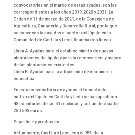
convocatorias en el marco de estas ayudas, son las
correspondientes a los años 2019, 2020 y 2021. La
Orden de 11 de marzo de 2021, de la Consejería de
Agricultura, Ganadería y Desarrollo Rural, por la que
se convocan las ayudas al sector del lúpulo en la
Comunidad de Castilla y León, financia dos líneas:
Línea A: Ayudas para el establecimiento de nuevas
plantaciones de lúpulo y para la reconversión y mejora
de las plantaciones existentes.
Línea B: Ayudas para la adquisición de maquinaria
específica.
En esta convocatoria de ayudas al fomento del
cultivo del lúpulo en Castilla y León se han aprobado
48 solicitudes de las 51 recibidas y se han destinado
280.593 euros.
Superficie y producción
Actualmente, Castilla y León, con el 95% de la