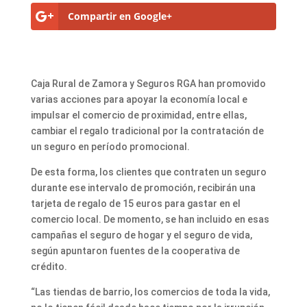
Compartir en Google+
Caja Rural de Zamora y Seguros RGA han promovido
varias acciones para apoyar la economía local e
impulsar el comercio de proximidad, entre ellas,
cambiar el regalo tradicional por la contratación de
un seguro en período promocional.
De esta forma, los clientes que contraten un seguro
durante ese intervalo de promoción, recibirán una
tarjeta de regalo de 15 euros para gastar en el
comercio local. De momento, se han incluido en esas
campañas el seguro de hogar y el seguro de vida,
según apuntaron fuentes de la cooperativa de
crédito.
“Las tiendas de barrio, los comercios de toda la vida,