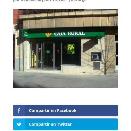
Compartir en Facebook
Compartir en Twitter