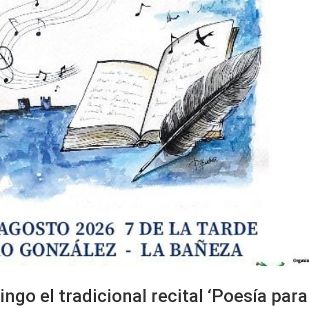
go el tradicional recital ‘Poesía para