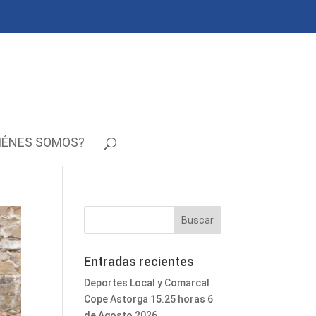
IÉNES SOMOS?
Entradas recientes
Deportes Local y Comarcal
Cope Astorga 15.25 horas 6
de Agosto 2026