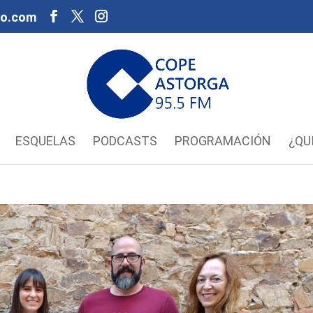
oo.com
ESQUELAS
PODCASTS
PROGRAMACIÓN
¿QU