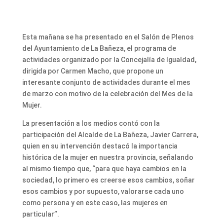
Esta mañana se ha presentado en el Salón de Plenos
del Ayuntamiento de La Bañeza, el programa de
actividades organizado por la Concejalía de Igualdad,
dirigida por Carmen Macho, que propone un
interesante conjunto de actividades durante el mes
de marzo con motivo de la celebración del Mes de la
Mujer.
La presentación a los medios contó con la
participación del Alcalde de La Bañeza, Javier Carrera,
quien en su intervención destacó la importancia
histórica de la mujer en nuestra provincia, señalando
al mismo tiempo que, “para que haya cambios en la
sociedad, lo primero es creerse esos cambios, soñar
esos cambios y por supuesto, valorarse cada uno
como persona y en este caso, las mujeres en
particular”.