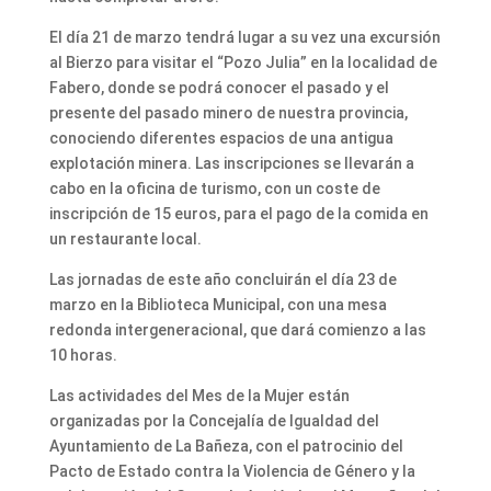
El día 21 de marzo tendrá lugar a su vez una excursión
al Bierzo para visitar el “Pozo Julia” en la localidad de
Fabero, donde se podrá conocer el pasado y el
presente del pasado minero de nuestra provincia,
conociendo diferentes espacios de una antigua
explotación minera. Las inscripciones se llevarán a
cabo en la oficina de turismo, con un coste de
inscripción de 15 euros, para el pago de la comida en
un restaurante local.
Las jornadas de este año concluirán el día 23 de
marzo en la Biblioteca Municipal, con una mesa
redonda intergeneracional, que dará comienzo a las
10 horas.
Las actividades del Mes de la Mujer están
organizadas por la Concejalía de Igualdad del
Ayuntamiento de La Bañeza, con el patrocinio del
Pacto de Estado contra la Violencia de Género y la