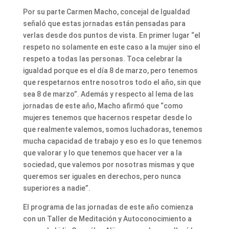
Por su parte Carmen Macho, concejal de Igualdad
señaló que estas jornadas están pensadas para
verlas desde dos puntos de vista. En primer lugar “el
respeto no solamente en este caso a la mujer sino el
respeto a todas las personas. Toca celebrar la
igualdad porque es el día 8 de marzo, pero tenemos
que respetarnos entre nosotros todo el año, sin que
sea 8 de marzo”. Además y respecto al lema de las
jornadas de este año, Macho afirmó que “como
mujeres tenemos que hacernos respetar desde lo
que realmente valemos, somos luchadoras, tenemos
mucha capacidad de trabajo y eso es lo que tenemos
que valorar y lo que tenemos que hacer ver a la
sociedad, que valemos por nosotras mismas y que
queremos ser iguales en derechos, pero nunca
superiores a nadie”.
El programa de las jornadas de este año comienza
con un Taller de Meditación y Autoconocimiento a