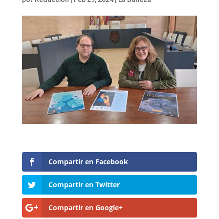
Compartir en Facebook
Compartir en Twitter
Compartir en Google+