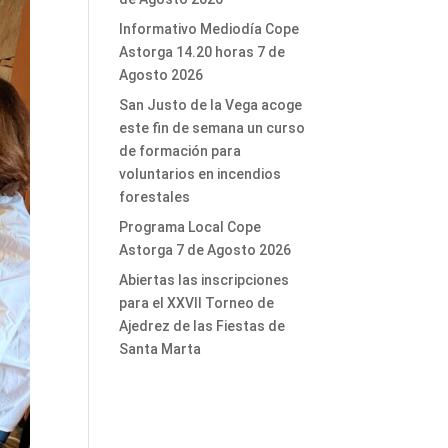
Informativo Mediodía Cope
Astorga 14.20 horas 7 de
Agosto 2026
San Justo de la Vega acoge
este fin de semana un curso
de formación para
voluntarios en incendios
forestales
Programa Local Cope
Astorga 7 de Agosto 2026
Abiertas las inscripciones
para el XXVII Torneo de
Ajedrez de las Fiestas de
Santa Marta