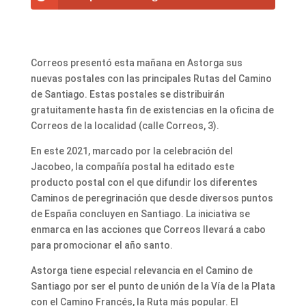
Correos presentó esta mañana en Astorga sus
nuevas postales con las principales Rutas del Camino
de Santiago. Estas postales se distribuirán
gratuitamente hasta fin de existencias en la oficina de
Correos de la localidad (calle Correos, 3).
En este 2021, marcado por la celebración del
Jacobeo, la compañía postal ha editado este
producto postal con el que difundir los diferentes
Caminos de peregrinación que desde diversos puntos
de España concluyen en Santiago. La iniciativa se
enmarca en las acciones que Correos llevará a cabo
para promocionar el año santo.
Astorga tiene especial relevancia en el Camino de
Santiago por ser el punto de unión de la Vía de la Plata
con el Camino Francés, la Ruta más popular. El