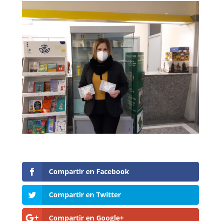
Compartir en Facebook
Compartir en Twitter
Compartir en Google+