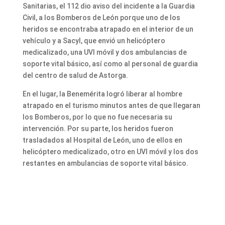
Sanitarias, el 112 dio aviso del incidente a la Guardia
Civil, a los Bomberos de León porque uno de los
heridos se encontraba atrapado en el interior de un
vehículo y a Sacyl, que envió un helicóptero
medicalizado, una UVI móvil y dos ambulancias de
soporte vital básico, así como al personal de guardia
del centro de salud de Astorga.
En el lugar, la Benemérita logró liberar al hombre
atrapado en el turismo minutos antes de que llegaran
los Bomberos, por lo que no fue necesaria su
intervención. Por su parte, los heridos fueron
trasladados al Hospital de León, uno de ellos en
helicóptero medicalizado, otro en UVI móvil y los dos
restantes en ambulancias de soporte vital básico.