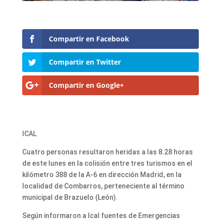
Compartir en Facebook
Compartir en Twitter
Compartir en Google+
ICAL
Cuatro personas resultaron heridas a las 8.28 horas
de este lunes en la colisión entre tres turismos en el
kilómetro 388 de la A-6 en dirección Madrid, en la
localidad de Combarros, perteneciente al término
municipal de Brazuelo (León).
Según informaron a Ical fuentes de Emergencias