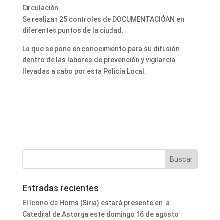
Circulación.
Se realizan 25 controles de DOCUMENTACIÓAN en
diferentes puntos de la ciudad.
Lo que se pone en conocimiento para su difusión
dentro de las labores de prevención y vigilancia
llevadas a cabo por esta Policía Local.
Entradas recientes
El Icono de Homs (Siria) estará presente en la
Catedral de Astorga este domingo 16 de agosto