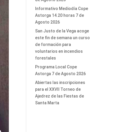
Informativo Mediodía Cope
Astorga 14.20 horas 7 de
Agosto 2026
San Justo de la Vega acoge
este fin de semana un curso
de formación para
voluntarios en incendios
forestales
Programa Local Cope
Astorga 7 de Agosto 2026
Abiertas las inscripciones
para el XXVII Torneo de
Ajedrez de las Fiestas de
Santa Marta