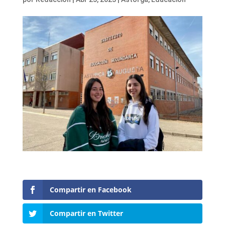
Compartir en Facebook
Compartir en Twitter