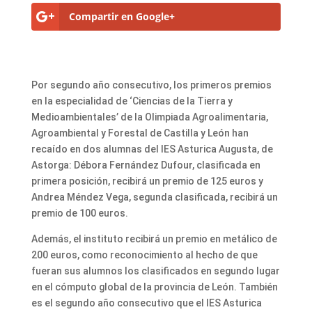
Compartir en Google+
Por segundo año consecutivo, los primeros premios
en la especialidad de ‘Ciencias de la Tierra y
Medioambientales’ de la Olimpiada Agroalimentaria,
Agroambiental y Forestal de Castilla y León han
recaído en dos alumnas del IES Asturica Augusta, de
Astorga: Débora Fernández Dufour, clasificada en
primera posición, recibirá un premio de 125 euros y
Andrea Méndez Vega, segunda clasificada, recibirá un
premio de 100 euros.
Además, el instituto recibirá un premio en metálico de
200 euros, como reconocimiento al hecho de que
fueran sus alumnos los clasificados en segundo lugar
en el cómputo global de la provincia de León. También
es el segundo año consecutivo que el IES Asturica