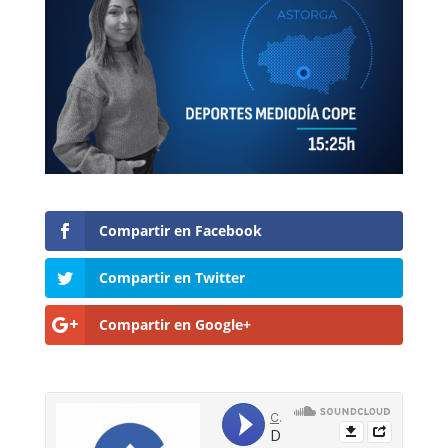
Compartir en Facebook
Compartir en Twitter
Compartir en Google+