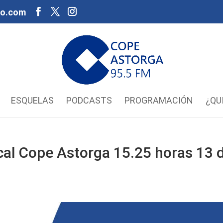
oo.com
ESQUELAS
PODCASTS
PROGRAMACIÓN
¿QU
al Cope Astorga 15.25 horas 13 