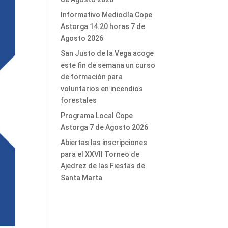
Informativo Mediodía Cope
Astorga 14.20 horas 7 de
Agosto 2026
San Justo de la Vega acoge
este fin de semana un curso
de formación para
voluntarios en incendios
forestales
Programa Local Cope
Astorga 7 de Agosto 2026
Abiertas las inscripciones
para el XXVII Torneo de
Ajedrez de las Fiestas de
Santa Marta