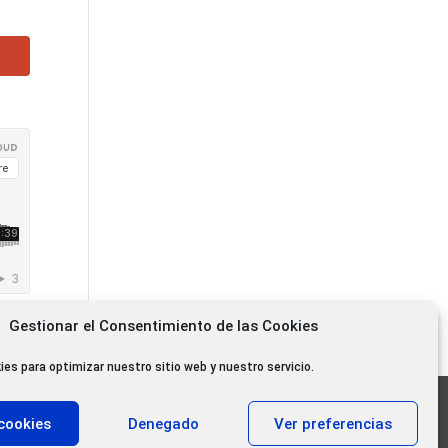
Gestionar el Consentimiento de las Cookies
ies para optimizar nuestro sitio web y nuestro servicio.
11.000 oyentes diarios
cookies
Denegado
Ver preferencias
11.000 Gracias