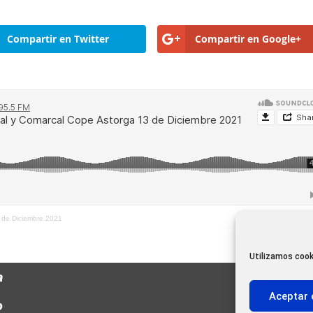
Compartir en Twitter
Compartir en Google+
 de Diciembre 2021
Utilizamos cook
a
Aceptar 
o