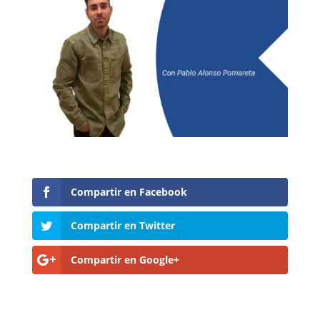
Compartir en Facebook
Compartir en Twitter
Compartir en Google+