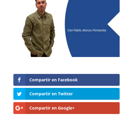
Compartir en Facebook
Compartir en Twitter
Compartir en Google+